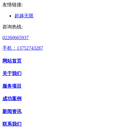
友情链接:
超越无限
咨询热线:
02260665937
手机：13752743287
网站首页
关于我们
服务项目
成功案例
新闻资讯
联系我们