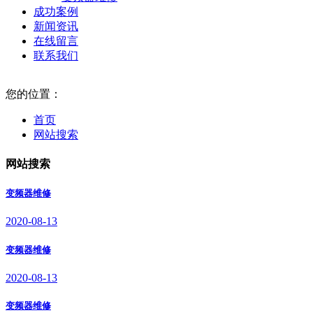
成功案例
新闻资讯
在线留言
联系我们
您的位置：
首页
网站搜索
网站搜索
变频器维修
2020-08-13
变频器维修
2020-08-13
变频器维修