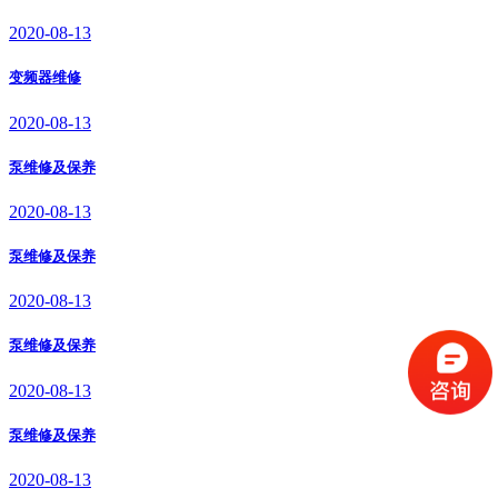
2020-08-13
变频器维修
2020-08-13
泵维修及保养
2020-08-13
泵维修及保养
2020-08-13
泵维修及保养
2020-08-13
泵维修及保养
2020-08-13