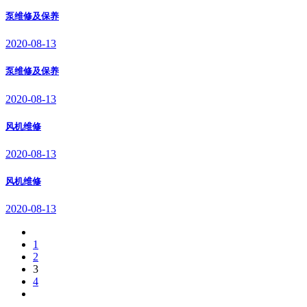
泵维修及保养
2020-08-13
泵维修及保养
2020-08-13
风机维修
2020-08-13
风机维修
2020-08-13
1
2
3
4